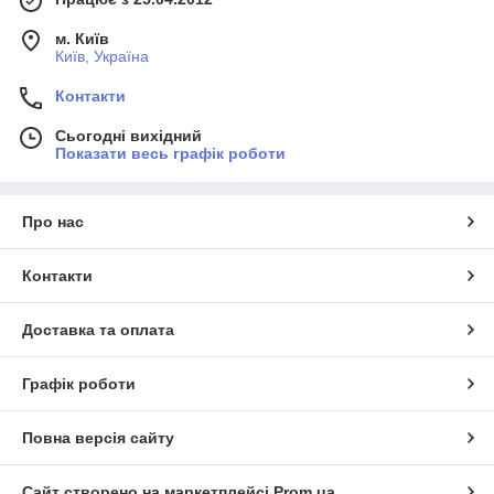
м. Київ
Київ, Україна
Контакти
Сьогодні вихідний
Показати весь графік роботи
Про нас
Контакти
Доставка та оплата
Графік роботи
Повна версія сайту
Сайт створено на маркетплейсі
Prom.ua