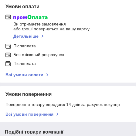
Умови оплати
Ви отримаєте замовлення
або гроші повернуться на вашу картку
Детальніше
Післяплата
Безготівковий розрахунок
Післяплата
Всі умови оплати
Умови повернення
Повернення товару впродовж 14 днів за рахунок покупця
Всі умови повернення
Подібні товари компанії