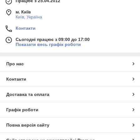
Працює з 25.04.2012
м. Київ
Київ, Україна
Контакти
Сьогодні працює з 09:00 до 17:00
Показати весь графік роботи
Про нас
Контакти
Доставка та оплата
Графік роботи
Повна версія сайту