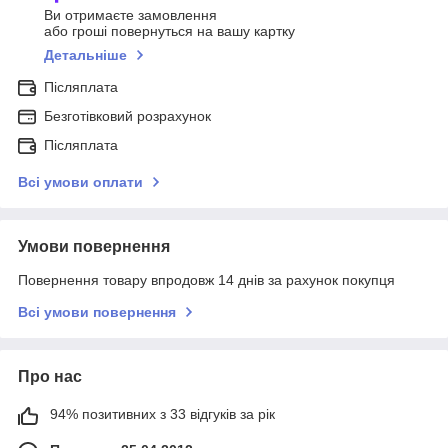
Ви отримаєте замовлення
або гроші повернуться на вашу картку
Детальніше
Післяплата
Безготівковий розрахунок
Післяплата
Всі умови оплати
Умови повернення
Повернення товару впродовж 14 днів за рахунок покупця
Всі умови повернення
Про нас
94% позитивних з 33 відгуків за рік