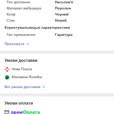
Тип кріплення
Наголов'я
Матеріал амбушюра
Поролон
Колір
Чорний
Стан
Новий
Користувальницькі характеристики
Тип призначення
Гарнітура
Приховати
Умови доставки
Нова Пошта
Магазини Rozetka
Всі умови доставки
Умови оплати