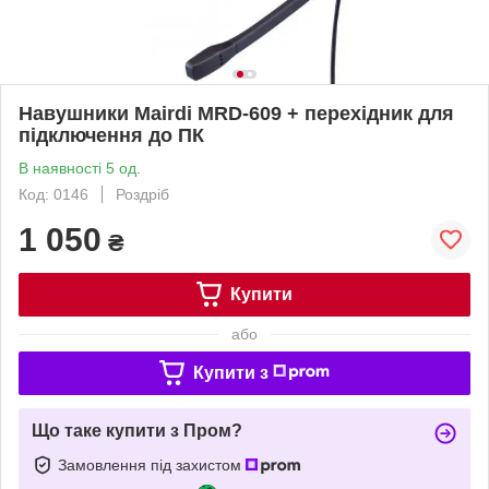
Навушники Mairdi MRD-609 + перехідник для
підключення до ПК
В наявності 5 од.
Код: 0146
Роздріб
1 050
₴
Купити
або
Купити з
Що таке купити з Пром?
Замовлення під захистом