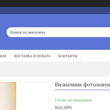
ЦИЯ
ДОСТАВКА И ОПЛАТА
КОНТАКТЫ
Визначник фотолову
Готово до відправки
Код:
0491