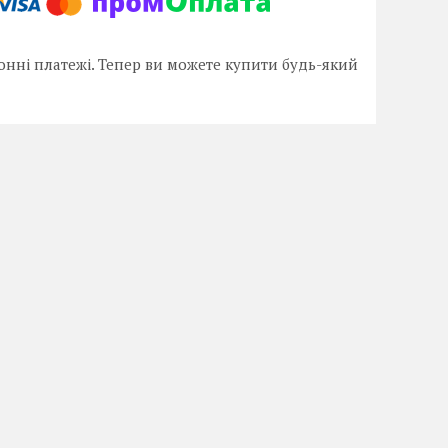
онні платежі. Тепер ви можете купити будь-який