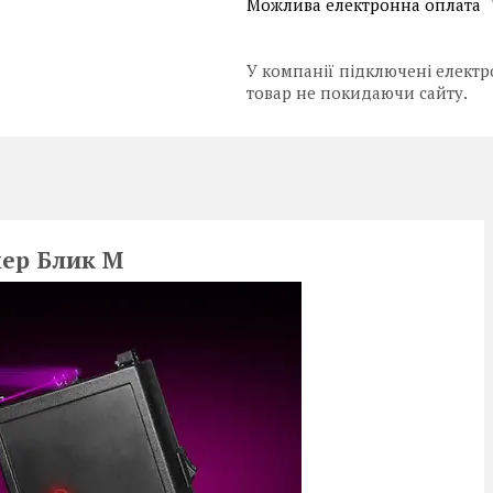
У компанії підключені електр
товар не покидаючи сайту.
мер Блик М