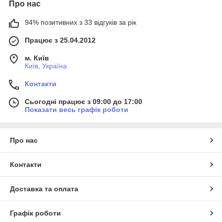
Про нас
94% позитивних з 33 відгуків за рік
Працює з 25.04.2012
м. Київ
Київ, Україна
Контакти
Сьогодні працює з 09:00 до 17:00
Показати весь графік роботи
Про нас
Контакти
Доставка та оплата
Графік роботи