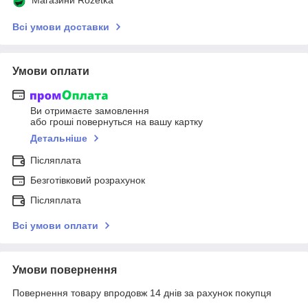
Всі умови доставки
Умови оплати
Ви отримаєте замовлення
або гроші повернуться на вашу картку
Детальніше
Післяплата
Безготівковий розрахунок
Післяплата
Всі умови оплати
Умови повернення
Повернення товару впродовж 14 днів за рахунок покупця